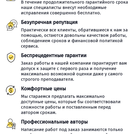
В течение продолжительного гарантийного срока
наши специалисты внесут необходимые
исправления совершенно бесплатно.
Безупречная репутация
Практически все клиенты, обратившиеся к нам за
помощью, остаются довольны качеством работы,
соблюдением сроков и финансовой политикой
сервиса.
Беспрецедентные гарантии
Заказ работы в нашей компании гарантирует вам
допуск к защите с первого раза и получение
максимально возможной оценки даже у самого
строгого преподавателя.
Комфортные цены
Мы стараемся предлагать максимально
доступные цены, которые бы соответствовали
сложности работы и поставленным перед
автором срокам.
Профессиональные авторы
Написание работ под заказ занимаются только