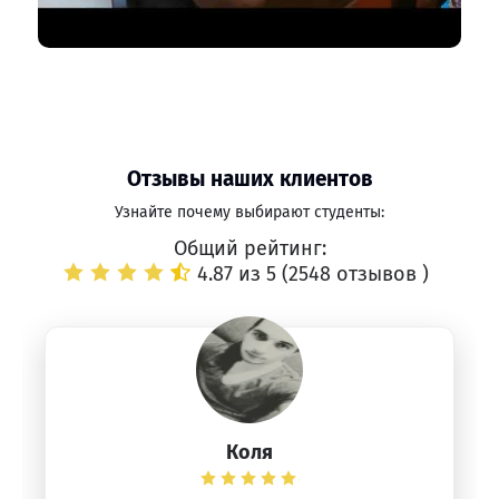
Отзывы наших клиентов
Узнайте почему выбирают студенты:
Общий рейтинг:
4.87 из 5 (
2548 отзывов
)
Коля