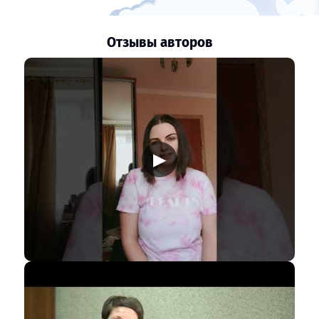
Отзывы авторов
▶