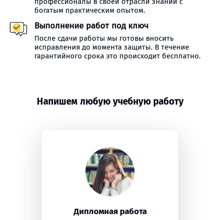
профессионалы в своей отрасли знаний с
богатым практическим опытом.
Выполнение работ под ключ
После сдачи работы мы готовы вносить
исправления до момента защиты. В течение
гарантийного срока это происходит бесплатно.
Напишем любую учебную работу
Дипломная работа