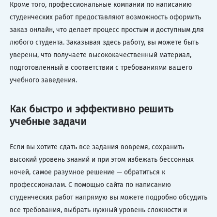
Кроме того, профессиональные компании по написанию
студенческих работ предоставляют возможность оформить
заказ онлайн, что делает процесс простым и доступным для
любого студента. Заказывая здесь работу, вы можете быть
уверены, что получаете высококачественный материал,
подготовленный в соответствии с требованиями вашего
учебного заведения.
Как быстро и эффективно решить
учебные задачи
Если вы хотите сдать все задания вовремя, сохранить
высокий уровень знаний и при этом избежать бессонных
ночей, самое разумное решение — обратиться к
профессионалам. С помощью сайта по написанию
студенческих работ напрямую вы можете подробно обсудить
все требования, выбрать нужный уровень сложности и