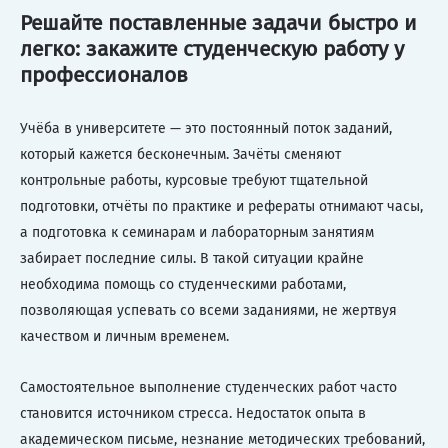
Решайте поставленные задачи быстро и
легко: закажите студенческую работу у
профессионалов
Учёба в университете — это постоянный поток заданий,
который кажется бесконечным. Зачёты сменяют
контрольные работы, курсовые требуют тщательной
подготовки, отчёты по практике и рефераты отнимают часы,
а подготовка к семинарам и лабораторным занятиям
забирает последние силы. В такой ситуации крайне
необходима помощь со студенческими работами,
позволяющая успевать со всеми заданиями, не жертвуя
качеством и личным временем.
Самостоятельное выполнение студенческих работ часто
становится источником стресса. Недостаток опыта в
академическом письме, незнание методических требований,