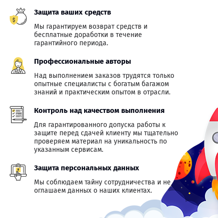
Защита ваших средств
Мы гарантируем возврат средств и
бесплатные доработки в течение
гарантийного периода.
Профессиональные авторы
Над выполнением заказов трудятся только
опытные специалисты с богатым багажом
знаний и практическим опытом в отрасли.
Контроль над качеством выполнения
Для гарантированного допуска работы к
защите перед сдачей клиенту мы тщательно
проверяем материал на уникальность по
указанным сервисам.
Защита персональных данных
Мы соблюдаем тайну сотрудничества и не
оглашаем данных о наших клиентах.