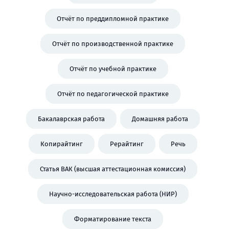
Отчёт по преддипломной практике
Отчёт по производственной практике
Отчёт по учебной практике
Отчёт по педагогической практике
Бакалаврская работа
Домашняя работа
Копирайтинг
Рерайтинг
Речь
Статья ВАК (высшая аттестационная комиссия)
Научно-исследовательская работа (НИР)
Форматирование текста