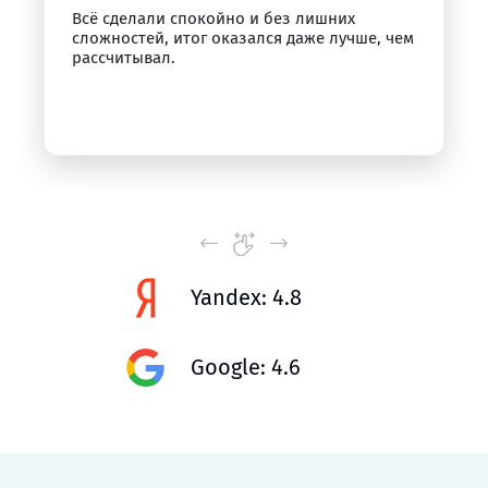
Всё сделали спокойно и без лишних
сложностей, итог оказался даже лучше, чем
рассчитывал.
Yandex: 4.8
Google: 4.6