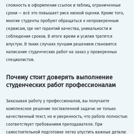
сложность в оформлении ссылок и таблиц, ограниченные
сроки — всё это повышает риск низкой оценки. Кроме того,
многие студенты пробуют обращаться к непроверенным
сервисам, где нет гарантий качества, уникальности и
соблюдения сроков. В итоге время и усилия тратятся
впустую. В таких случаях лучшим решением становится
написание студенческих работ на заказ у проверенных
специалистов.
Почему стоит доверять выполнение
студенческих работ профессионалам
Заказывая работу у профессионалов, вы получаете
комплексное решение поставленной задачи: не только
качественный текст, но и уверенность, что работа полностью
соответствует требованиям преподавателя. При
самостоятельной подготовке легко упустить важные детали: