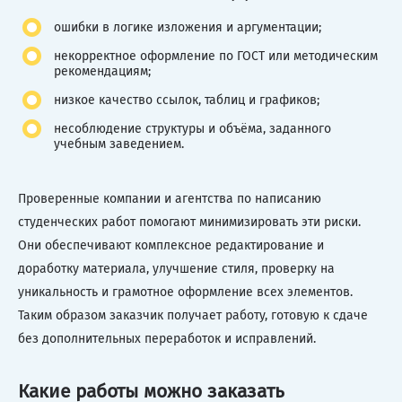
ошибки в логике изложения и аргументации;
некорректное оформление по ГОСТ или методическим
рекомендациям;
низкое качество ссылок, таблиц и графиков;
несоблюдение структуры и объёма, заданного
учебным заведением.
Проверенные компании и агентства по написанию
студенческих работ помогают минимизировать эти риски.
Они обеспечивают комплексное редактирование и
доработку материала, улучшение стиля, проверку на
уникальность и грамотное оформление всех элементов.
Таким образом заказчик получает работу, готовую к сдаче
без дополнительных переработок и исправлений.
Какие работы можно заказать