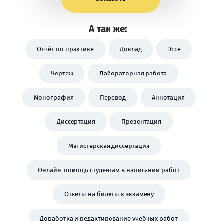
А так же:
Отчёт по практике
Доклад
Эссе
Чертёж
Лабораторная работа
Монография
Перевод
Аннотация
Диссертация
Презентация
Магистерская диссертация
Онлайн-помощь студентам в написании работ
Ответы на билеты к экзамену
Доработка и редактирование учебных работ