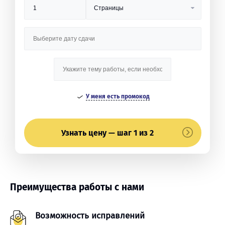
У меня есть промокод
Узнать цену — шаг 1 из 2
Преимущества работы с нами
Возможность исправлений