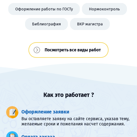
Оформление работы по ГОСТу
Нормоконтроль
Библиография
ВКР магистра
Посмотреть все виды работ
Как это работает ?
Оформление заявки
Вы оставляете заявку на сайте сервиса, указав тему,
желаемые сроки и пожелания насчет содержания.
Оплата заказа