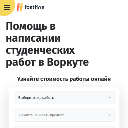
8 800 551 4007
Помощь в
написании
студенческих
работ в Воркуте
Узнайте стоимость работы онлайн