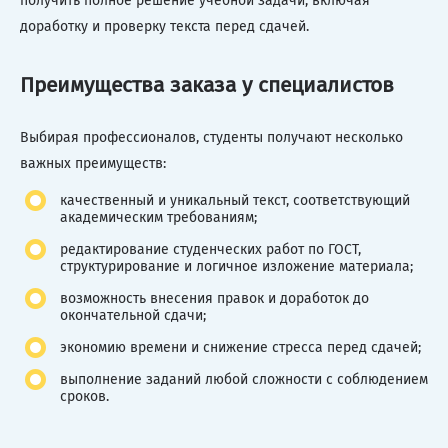
получить полное решение учебной задачи, включая
доработку и проверку текста перед сдачей.
Преимущества заказа у специалистов
Выбирая профессионалов, студенты получают несколько
важных преимуществ:
качественный и уникальный текст, соответствующий
академическим требованиям;
редактирование студенческих работ по ГОСТ,
структурирование и логичное изложение материала;
возможность внесения правок и доработок до
окончательной сдачи;
экономию времени и снижение стресса перед сдачей;
выполнение заданий любой сложности с соблюдением
сроков.