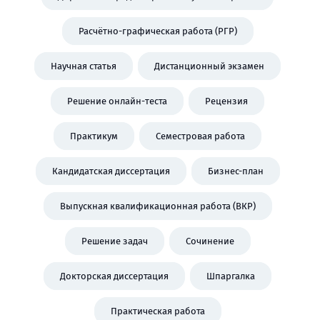
Расчётно-графическая работа (РГР)
Научная статья
Дистанционный экзамен
Решение онлайн-теста
Рецензия
Практикум
Семестровая работа
Кандидатская диссертация
Бизнес-план
Выпускная квалификационная работа (ВКР)
Решение задач
Сочинение
Докторская диссертация
Шпаргалка
Практическая работа