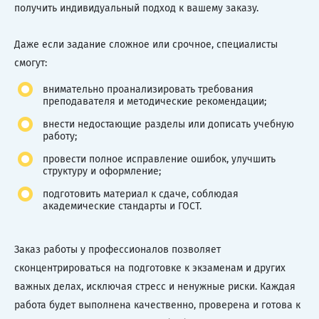
получить индивидуальный подход к вашему заказу.
Даже если задание сложное или срочное, специалисты
смогут:
внимательно проанализировать требования
преподавателя и методические рекомендации;
внести недостающие разделы или дописать учебную
работу;
провести полное исправление ошибок, улучшить
структуру и оформление;
подготовить материал к сдаче, соблюдая
академические стандарты и ГОСТ.
Заказ работы у профессионалов позволяет
сконцентрироваться на подготовке к экзаменам и других
важных делах, исключая стресс и ненужные риски. Каждая
работа будет выполнена качественно, проверена и готова к