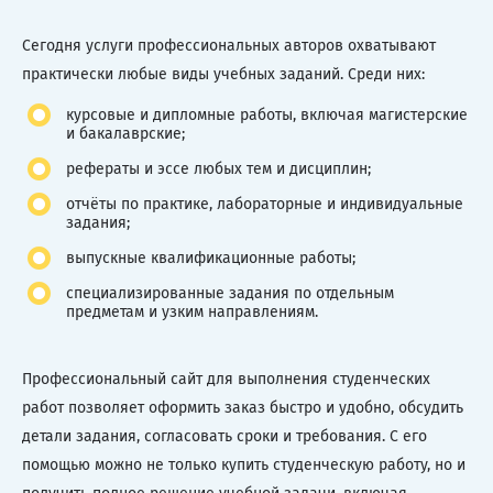
Сегодня услуги профессиональных авторов охватывают
практически любые виды учебных заданий. Среди них:
курсовые и дипломные работы, включая магистерские
и бакалаврские;
рефераты и эссе любых тем и дисциплин;
отчёты по практике, лабораторные и индивидуальные
задания;
выпускные квалификационные работы;
специализированные задания по отдельным
предметам и узким направлениям.
Профессиональный сайт для выполнения студенческих
работ позволяет оформить заказ быстро и удобно, обсудить
детали задания, согласовать сроки и требования. С его
помощью можно не только купить студенческую работу, но и