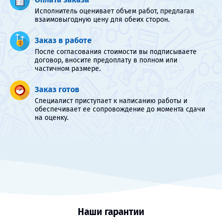
Исполнитель оценивает объем работ, предлагая
взаимовыгодную цену для обеих сторон.
Заказ в работе
После согласования стоимости вы подписываете
договор, вносите предоплату в полном или
частичном размере.
Заказ готов
Специалист приступает к написанию работы и
обеспечивает ее сопровождение до момента сдачи
на оценку.
Наши гарантии