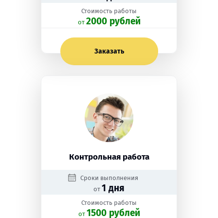
Стоимость работы
2000 рублей
oт
Заказать
Контрольная работа
Сроки выполнения
1 дня
от
Стоимость работы
1500 рублей
oт