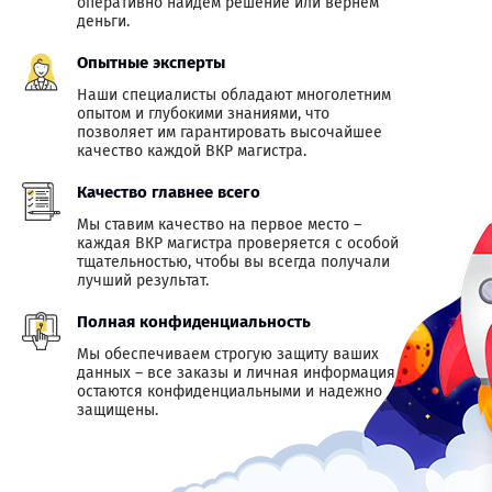
оперативно найдем решение или вернем
деньги.
Опытные эксперты
Наши специалисты обладают многолетним
опытом и глубокими знаниями, что
позволяет им гарантировать высочайшее
качество каждой ВКР магистра.
Качество главнее всего
Мы ставим качество на первое место –
каждая ВКР магистра проверяется с особой
тщательностью, чтобы вы всегда получали
лучший результат.
Полная конфиденциальность
Мы обеспечиваем строгую защиту ваших
данных – все заказы и личная информация
остаются конфиденциальными и надежно
защищены.