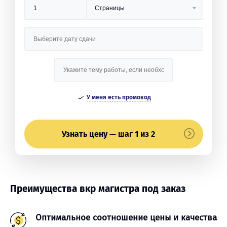
У меня есть промокод
Узнать цену — шаг 1 из 2
Преимущества вкр магистра под заказ
Оптимальное соотношение цены и качества