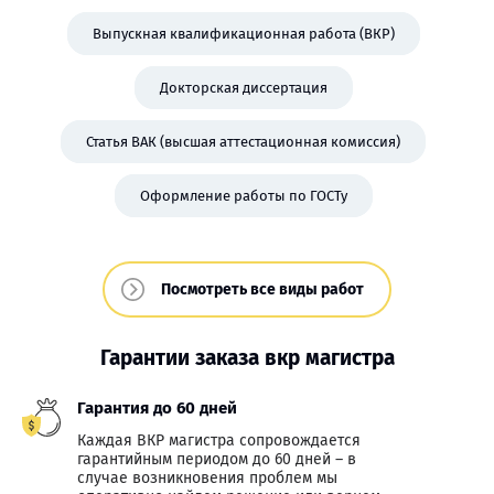
Выпускная квалификационная работа (ВКР)
Докторская диссертация
Статья ВАК (высшая аттестационная комиссия)
Оформление работы по ГОСТу
Посмотреть все виды работ
Гарантии заказа вкр магистра
Гарантия до 60 дней
Каждая ВКР магистра сопровождается
гарантийным периодом до 60 дней – в
случае возникновения проблем мы