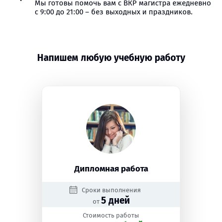
Мы готовы помочь вам с ВКР магистра ежедневно
с 9:00 до 21:00 – без выходных и праздников.
Напишем любую учебную работу
Дипломная работа
Сроки выполнения
5 дней
от
Стоимость работы