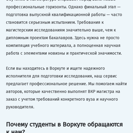
профессиональные горизонты. Однако финальный этап —
подготовка выпускной квалификационной работы — часто
становится серьезным испытанием. Требования к
магистерским исследованиям значительно выше, чем к
дипломным проектам бакалавров. Здесь нужна не просто
компиляция учебного материала, а полноценная научная
работа с элементами новизны и практической значимости.
Если вы находитесь в Воркуте и ищете надежного
исполнителя для подготовки исследования, наш сервис
предлагает профессиональное решение. Мы помогаем найти
авторов, которые качественно выполнят ВКР магистра на
заказ с учетом требований конкретного вуза и научного
руководителя.
Почему студенты в Воркуте обращаются
к нам?