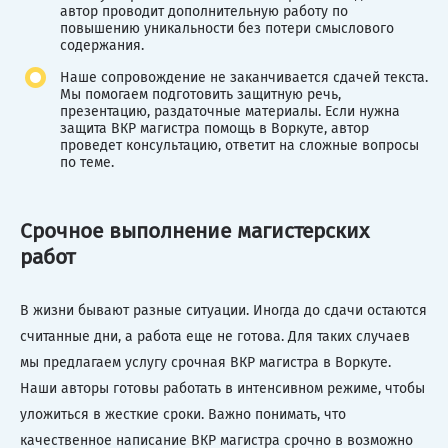
автор проводит дополнительную работу по
повышению уникальности без потери смыслового
содержания.
Наше сопровождение не заканчивается сдачей текста.
Мы помогаем подготовить защитную речь,
презентацию, раздаточные материалы. Если нужна
защита ВКР магистра помощь в Воркуте, автор
проведет консультацию, ответит на сложные вопросы
по теме.
Срочное выполнение магистерских
работ
В жизни бывают разные ситуации. Иногда до сдачи остаются
считанные дни, а работа еще не готова. Для таких случаев
мы предлагаем услугу срочная ВКР магистра в Воркуте.
Наши авторы готовы работать в интенсивном режиме, чтобы
уложиться в жесткие сроки. Важно понимать, что
качественное написание ВКР магистра срочно в возможно