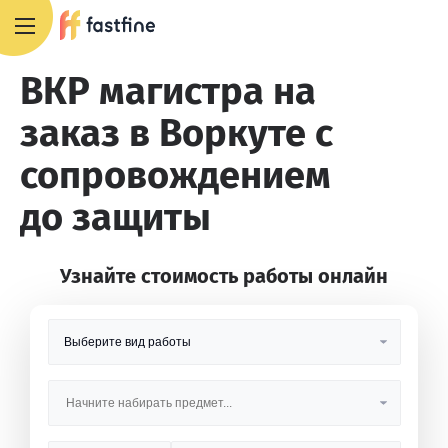
8 800 551 4007
ВКР магистра на
заказ в Воркуте с
сопровождением
до защиты
Узнайте стоимость работы онлайн