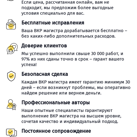
Если цена, рассчитанная онлайн, вам не
подходит, мы предложим более выгодные
условия специально для вас.
Бесплатные исправления
Ваша ВКР магистра дорабатывается бесплатно –
без каких-либо дополнительных расходов.
Доверие клиентов
Мы успешно выполнили свыше 30 000 работ, и
97% из них сданы точно в срок – гарант вашего
успеха!
Безопасная сделка
Каждая ВКР магистра имеет гарантию минимум 30
дней – если возникнут проблемы, мы оперативно
найдем решение или вернем деньги.
Профессиональные авторы
Наши опытные специалисты гарантируют
выполнение ВКР магистра на высшем уровне,
сочетая качество и индивидуальный подход.
Постоянное сопровождение