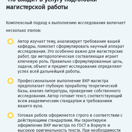
магистерской работы
Комплексный подход к выполнению исследования включает
несколько этапов:
Автор изучает тему, анализирует требования вашей
кафедры, помогает сформулировать научный аппарат
исследования. Это особенно важно для магистерских
работ, где методологическая составляющая играет
ключевую роль. Правильно сформулированные цель,
задачи, объект и предмет исследования определяют
успех всей дальнейшей работы.
Профессиональное выполнение ВКР магистра
предполагает глубокую проработку теоретической
базы, анализ литературы, проведение собственного
исследования. Автор готовит текст, соответствующий
всем академическим стандартам и требованиям
вашего вуза.
Готовая работа оформляется строго в соответствии с
действующими стандартами. Мы гарантируем
оформление ВКР магистра по ГОСТ в Воркуте и
высокую оригинальность текста. При необходимости