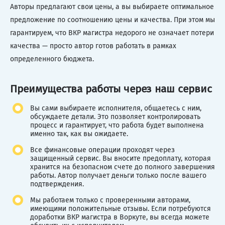
Авторы предлагают свои цены, а вы выбираете оптимальное
предложение по соотношению цены и качества. При этом мы
гарантируем, что ВКР магистра недорого не означает потери
качества — просто автор готов работать в рамках
определенного бюджета.
Преимущества работы через наш сервис
Вы сами выбираете исполнителя, общаетесь с ним,
обсуждаете детали. Это позволяет контролировать
процесс и гарантирует, что работа будет выполнена
именно так, как вы ожидаете.
Все финансовые операции проходят через
защищенный сервис. Вы вносите предоплату, которая
хранится на безопасном счете до полного завершения
работы. Автор получает деньги только после вашего
подтверждения.
Мы работаем только с проверенными авторами,
имеющими положительные отзывы. Если потребуются
доработки ВКР магистра в Воркуте, вы всегда можете