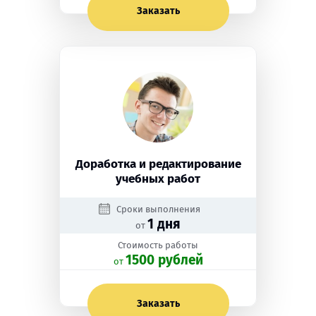
Заказать
Доработка и редактирование
учебных работ
Сроки выполнения
1 дня
от
Стоимость работы
1500 рублей
oт
Заказать