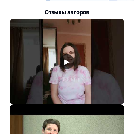
Отзывы авторов
▶