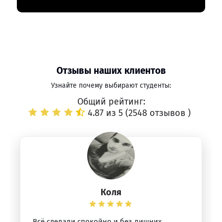
Отзывы наших клиентов
Узнайте почему выбирают студенты:
Общий рейтинг:
4.87 из 5 (
2548 отзывов
)
Коля
Всё сделали спокойно и без лишних