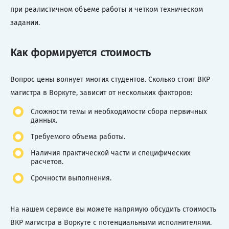
при реалистичном объеме работы и четком техническом
задании.
Как формируется стоимость
Вопрос цены волнует многих студентов. Сколько стоит ВКР
магистра в Воркуте, зависит от нескольких факторов:
Сложности темы и необходимости сбора первичных
данных.
Требуемого объема работы.
Наличия практической части и специфических
расчетов.
Срочности выполнения.
На нашем сервисе вы можете напрямую обсудить стоимость
ВКР магистра в Воркуте с потенциальными исполнителями.