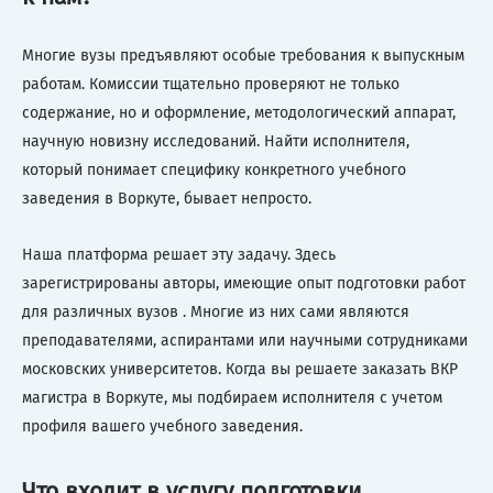
Многие вузы предъявляют особые требования к выпускным
работам. Комиссии тщательно проверяют не только
содержание, но и оформление, методологический аппарат,
научную новизну исследований. Найти исполнителя,
который понимает специфику конкретного учебного
заведения в Воркуте, бывает непросто.
Наша платформа решает эту задачу. Здесь
зарегистрированы авторы, имеющие опыт подготовки работ
для различных вузов . Многие из них сами являются
преподавателями, аспирантами или научными сотрудниками
московских университетов. Когда вы решаете заказать ВКР
магистра в Воркуте, мы подбираем исполнителя с учетом
профиля вашего учебного заведения.
Что входит в услугу подготовки