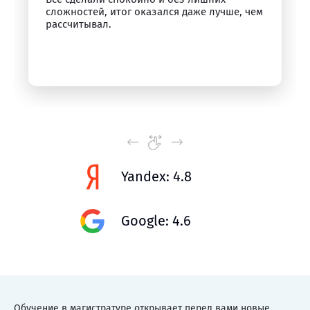
сложностей, итог оказался даже лучше, чем
рассчитывал.
Yandex: 4.8
Google: 4.6
Обучение в магистратуре открывает перед вами новые