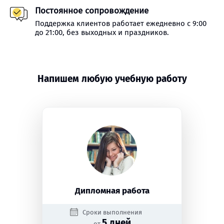
Постоянное сопровождение
Поддержка клиентов работает ежедневно с 9:00
до 21:00, без выходных и праздников.
Напишем любую учебную работу
Дипломная работа
Сроки выполнения
5 дней
от