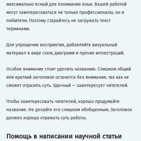
максимально ясный для понимания язык. Вашей работой
могут заинтересоваться не только профессионалы, но и
любители. Поэтому старайтесь не загружать текст
терминами.
Для упрощения восприятия, добавляйте визуальный
материал в виде схем, диаграмм и прочих иллюстраций.
Особое внимание стоит уделить названию. Слишком общий
или краткий заголовок останется без внимания, так как не
сможет отразить суть. Удачный — заинтересует читателей.
Чтобы заинтересовать читателей, хорошо продумайте
название. Не делайте его слишком обобщенным. Заголовок
должен хорошо отражать суть работы.
Помощь в написании научной статьи