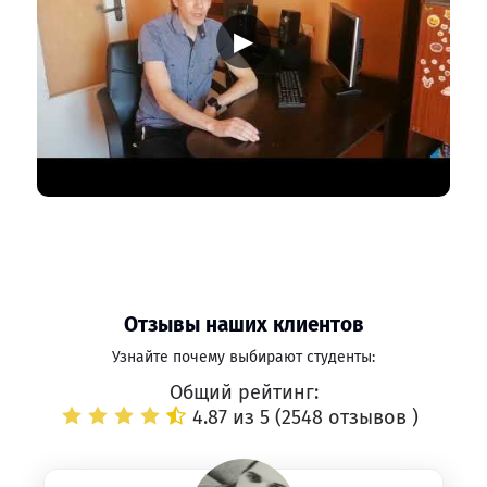
▶
Отзывы наших клиентов
Узнайте почему выбирают студенты:
Общий рейтинг:
4.87 из 5 (
2548 отзывов
)