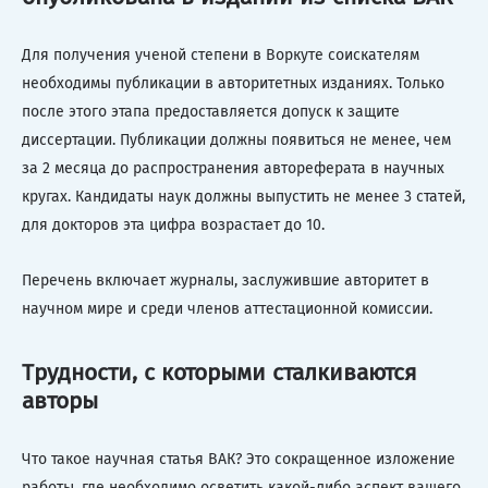
Для получения ученой степени в Воркуте соискателям
необходимы публикации в авторитетных изданиях. Только
после этого этапа предоставляется допуск к защите
диссертации. Публикации должны появиться не менее, чем
за 2 месяца до распространения автореферата в научных
кругах. Кандидаты наук должны выпустить не менее 3 статей,
для докторов эта цифра возрастает до 10.
Перечень включает журналы, заслужившие авторитет в
научном мире и среди членов аттестационной комиссии.
Трудности, с которыми сталкиваются
авторы
Что такое научная статья ВАК? Это сокращенное изложение
работы, где необходимо осветить какой-либо аспект вашего