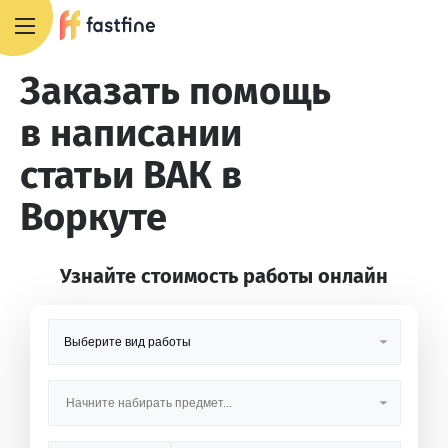
8 800 551 4007
Заказать помощь
в написании
статьи ВАК в
Воркуте
Узнайте стоимость работы онлайн