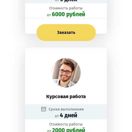
Стоимость работы
6000 рублей
oт
Заказать
Курсовая работа
Сроки выполнения
4 дней
от
Стоимость работы
2000 рублей
oт