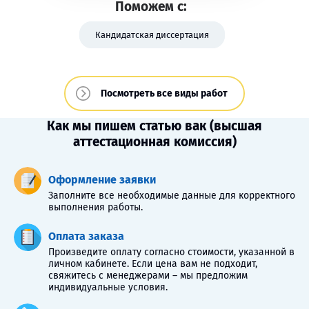
Поможем с:
Кандидатская диссертация
Посмотреть все виды работ
Как мы пишем статью вак (высшая
аттестационная комиссия)
Оформление заявки
Заполните все необходимые данные для корректного
выполнения работы.
Оплата заказа
Произведите оплату согласно стоимости, указанной в
личном кабинете. Если цена вам не подходит,
свяжитесь с менеджерами – мы предложим
индивидуальные условия.