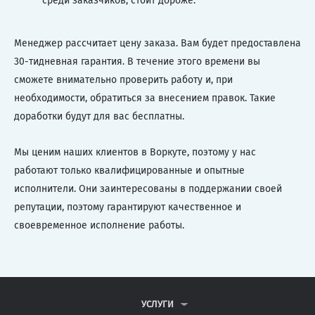
среди заказчиков, стоит дороже.
Менеджер рассчитает цену заказа. Вам будет предоставлена
30-тидневная гарантия. В течение этого времени вы
сможете внимательно проверить работу и, при
необходимости, обратиться за внесением правок. Такие
доработки будут для вас бесплатны.
Мы ценим наших клиентов в Воркуте, поэтому у нас
работают только квалифицированные и опытные
исполнители. Они заинтересованы в поддержании своей
репутации, поэтому гарантируют качественное и
своевременное исполнение работы.
УСЛУГИ