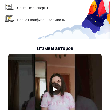
Опытные эксперты
Полная конфиденциальность
Отзывы авторов
▶