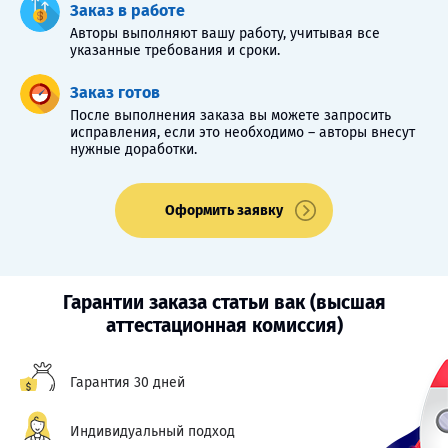
Заказ в работе
Авторы выполняют вашу работу, учитывая все
указанные требования и сроки.
Заказ готов
После выполнения заказа вы можете запросить
исправления, если это необходимо – авторы внесут
нужные доработки.
Оформить заявку
Гарантии заказа статьи вак (высшая
аттестационная комиссия)
Гарантия 30 дней
Индивидуальный подход