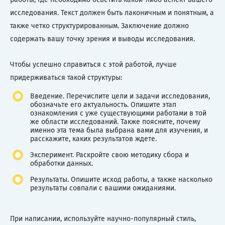
исследования. Текст должен быть лаконичным и понятным, а
также четко структурированным. Заключение должно
содержать вашу точку зрения и выводы исследования.
Чтобы успешно справиться с этой работой, лучше
придерживаться такой структуры:
Введение. Перечислите цели и задачи исследования,
обозначьте его актуальность. Опишите этап
ознакомления с уже существующими работами в той
же области исследований. Также поясните, почему
именно эта тема была выбрана вами для изучения, и
расскажите, каких результатов ждете.
Эксперимент. Раскройте свою методику сбора и
обработки данных.
Результаты. Опишите исход работы, а также насколько
результаты совпали с вашими ожиданиями.
При написании, используйте научно-популярный стиль,