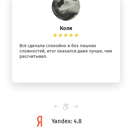
Коля
Всё сделали спокойно и без лишних
сложностей, итог оказался даже лучше, чем
рассчитывал.
Yandex: 4.8