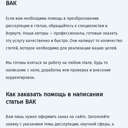
ВАК
Если вам необходима помощь в преобразовании
диссертации в статью, обращайтесь к специалистам в
Воркуте. Наши авторы — профессионалы, готовые оказать
эту услугу качественно и быстро. Они напишут то количество
статей, которое необходимо для реализации ваших целей.
Мы готовы взяться за работу на любом этапе. Будь то
написание с ноля, доработка или проверка и внесение
корректировок.
Как заказать помощь в написании
статьи ВАК
Вам лишь нужно оформить заказ на сайте. Заполняйте
заявку с указанием темы диссертации, научной сферы, а