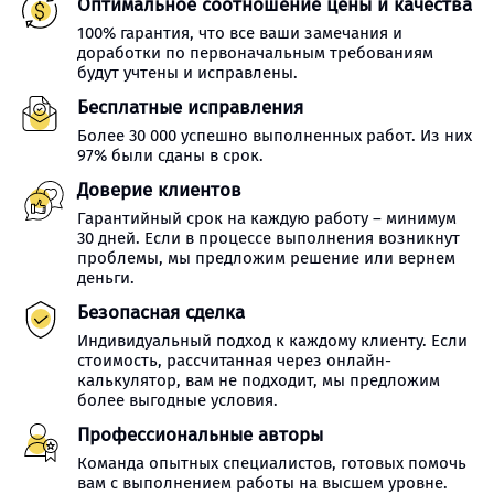
Оптимальное соотношение цены и качества
100% гарантия, что все ваши замечания и
доработки по первоначальным требованиям
будут учтены и исправлены.
Бесплатные исправления
Более 30 000 успешно выполненных работ. Из них
97% были сданы в срок.
Доверие клиентов
Гарантийный срок на каждую работу – минимум
30 дней. Если в процессе выполнения возникнут
проблемы, мы предложим решение или вернем
деньги.
Безопасная сделка
Индивидуальный подход к каждому клиенту. Если
стоимость, рассчитанная через онлайн-
калькулятор, вам не подходит, мы предложим
более выгодные условия.
Профессиональные авторы
Команда опытных специалистов, готовых помочь
вам с выполнением работы на высшем уровне.