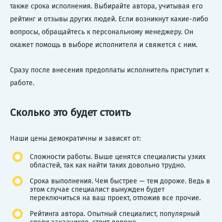
также срока исполнения. Выбирайте автора, учитывая его
рейтинг и отзывы других людей. Если возникнут какие-либо
вопросы, обращайтесь к персональному менеджеру. Он
окажет помощь в выборе исполнителя и свяжется с ним.
Сразу после внесения предоплаты исполнитель приступит к
работе.
Сколько это будет стоить
Наши цены демократичны и зависят от:
Сложности работы. Выше ценятся специалисты узких
областей, так как найти таких довольно трудно.
Срока выполнения. Чем быстрее — тем дороже. Ведь в
этом случае специалист вынужден будет
переключиться на ваш проект, отложив все прочие.
Рейтинга автора. Опытный специалист, популярный