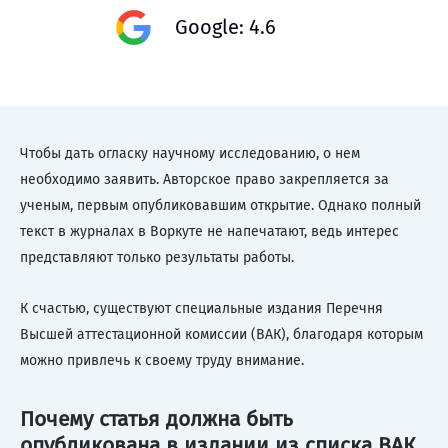
Google: 4.6
Чтобы дать огласку научному исследованию, о нем
необходимо заявить. Авторское право закрепляется за
ученым, первым опубликовавшим открытие. Однако полный
текст в журналах в Воркуте не напечатают, ведь интерес
представляют только результаты работы.
К счастью, существуют специальные издания Перечня
Высшей аттестационной комиссии (ВАК), благодаря которым
можно привлечь к своему труду внимание.
Почему статья должна быть
опубликована в издании из списка ВАК