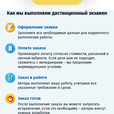
Как мы выполняем дистанционный экзамен
Оформление заявки
Заполните все необходимые данные для корректного
выполнения работы.
Оплата заказа
Произведите оплату согласно стоимости, указанной в
личном кабинете. Если цена вам не подходит,
свяжитесь с менеджерами – мы предложим
индивидуальные условия.
Заказ в работе
Авторы выполняют вашу работу, учитывая все
указанные требования и сроки.
Заказ готов
После выполнения заказа вы можете запросить
исправления, если это необходимо – авторы внесут
нужные доработки.