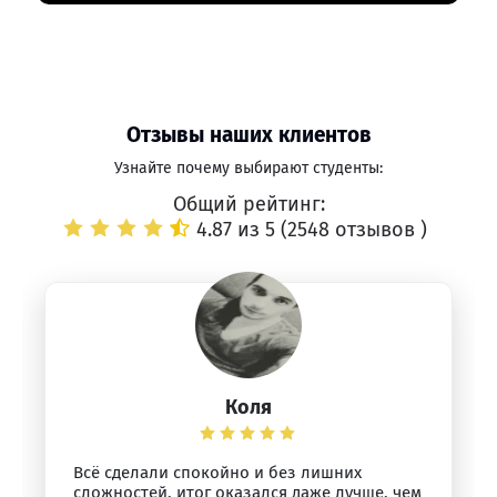
Отзывы наших клиентов
Узнайте почему выбирают студенты:
Общий рейтинг:
4.87 из 5 (
2548 отзывов
)
Коля
Всё сделали спокойно и без лишних
сложностей, итог оказался даже лучше, чем