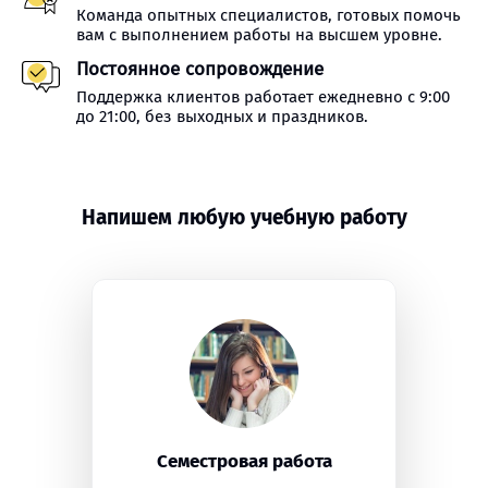
Команда опытных специалистов, готовых помочь
вам с выполнением работы на высшем уровне.
Постоянное сопровождение
Поддержка клиентов работает ежедневно с 9:00
до 21:00, без выходных и праздников.
Напишем любую учебную работу
Семестровая работа