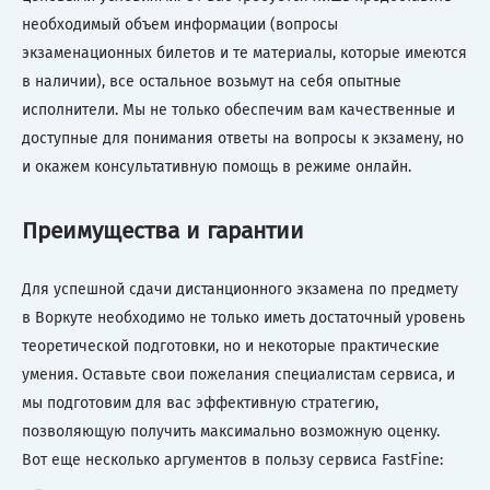
необходимый объем информации (вопросы
экзаменационных билетов и те материалы, которые имеются
в наличии), все остальное возьмут на себя опытные
исполнители. Мы не только обеспечим вам качественные и
доступные для понимания ответы на вопросы к экзамену, но
и окажем консультативную помощь в режиме онлайн.
Преимущества и гарантии
Для успешной сдачи дистанционного экзамена по предмету
в Воркуте необходимо не только иметь достаточный уровень
теоретической подготовки, но и некоторые практические
умения. Оставьте свои пожелания специалистам сервиса, и
мы подготовим для вас эффективную стратегию,
позволяющую получить максимально возможную оценку.
Вот еще несколько аргументов в пользу сервиса FastFine: