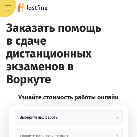
8 800 551 4007
Заказать помощь
в сдаче
дистанционных
экзаменов в
Воркуте
Узнайте стоимость работы онлайн