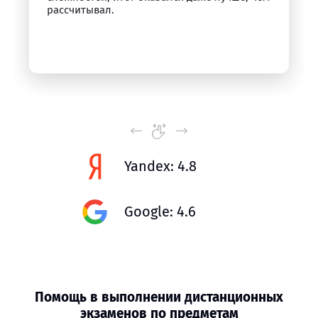
рассчитывал.
Yandex: 4.8
Google: 4.6
Помощь в выполнении дистанционных
экзаменов по предметам