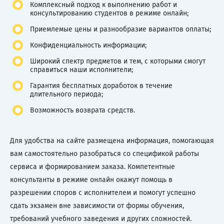
Комплексный подход к выполнению работ и
консультированию студентов в режиме онлайн;
Приемлемые цены и разнообразие вариантов оплаты;
Конфиденциальность информации;
Широкий спектр предметов и тем, с которыми смогут
справиться наши исполнители;
Гарантия бесплатных доработок в течение
длительного периода;
Возможность возврата средств.
Для удобства на сайте размещена информация, помогающая
вам самостоятельно разобраться со спецификой работы
сервиса и формированием заказа. Компетентные
консультанты в режиме онлайн окажут помощь в
разрешении споров с исполнителем и помогут успешно
сдать экзамен вне зависимости от формы обучения,
требований учебного заведения и других сложностей.