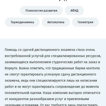
Психология развития
АФХД
Термодинамика
Автоматика
Геометрия
Помощь со сдачей дистанционного экзамена стала очень
востребованной услугой для специализированных ресурсов,
занимающихся выполнением студенческих работ на заказ в
Воркуте. Важно отметить, что традиционные биржи контента
не смогут гарантировать успешную сдачу дистанционного
экзамена, ведь они специализируются лишь на написании
работ и не могут гарантировать сопровождение до момента
положительной оценки. Наша компания выгодно отличается
от конкурентов разнообразием услуг и приемлемыми
ценовыми условиями. От вас требуется лишь предоставить