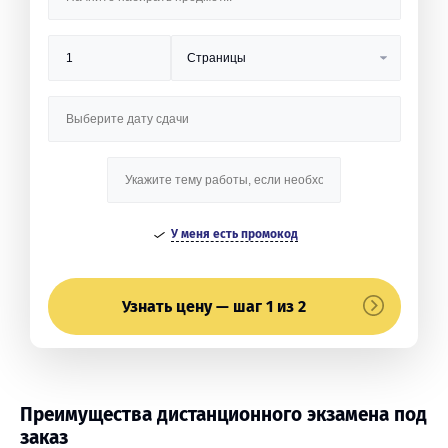
У меня есть промокод
Узнать цену — шаг 1 из 2
Преимущества дистанционного экзамена под
заказ