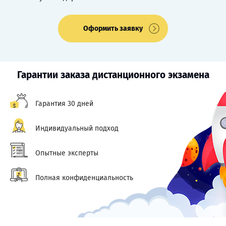
Оформить заявку
Гарантии заказа дистанционного экзамена
Гарантия 30 дней
Индивидуальный подход
Опытные эксперты
Полная конфиденциальность