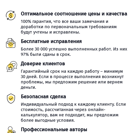
Оптимальное соотношение цены и качества
100% гарантия, что все ваши замечания и
доработки по первоначальным требованиям
будут учтены и исправлены.
Бесплатные исправления
Более 30 000 успешно выполненных работ. Из них
97% были сданы в срок.
Доверие клиентов
Гарантийный срок на каждую работу – минимум
30 дней. Если в процессе выполнения возникнут
проблемы, мы предложим решение или вернем
деньги.
Безопасная сделка
Индивидуальный подход к каждому клиенту. Если
стоимость, рассчитанная через онлайн-
калькулятор, вам не подходит, мы предложим
более выгодные условия.
Профессиональные авторы