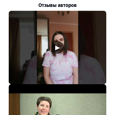
Отзывы авторов
▶