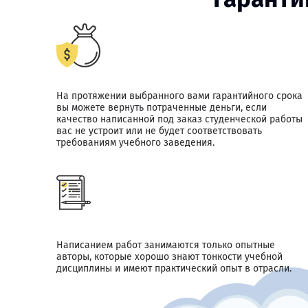
На протяжении выбранного вами гарантийного срока
вы можете вернуть потраченные деньги, если
качество написанной под заказ студенческой работы
вас не устроит или не будет соответствовать
требованиям учебного заведения.
Написанием работ занимаются только опытные
авторы, которые хорошо знают тонкости учебной
дисциплины и имеют практический опыт в отрасли.