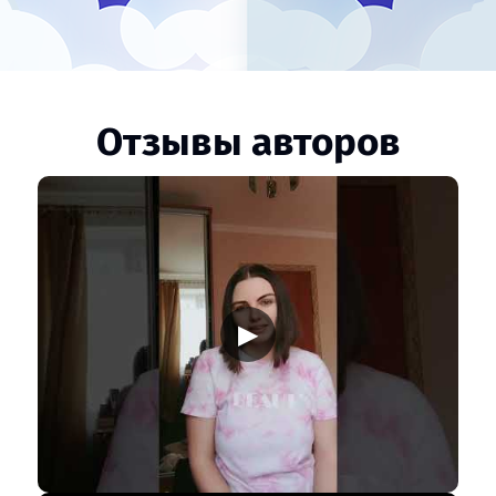
Отзывы авторов
▶