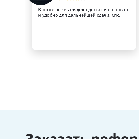
м
В итоге всё выглядело достаточно ровно
и удобно для дальнейшей сдачи. Спс.