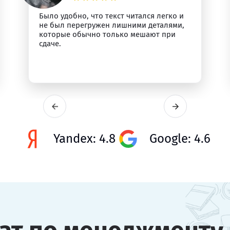
Было удобно, что текст читался легко и
не был перегружен лишними деталями,
которые обычно только мешают при
сдаче.
Yandex: 4.8
Google: 4.6