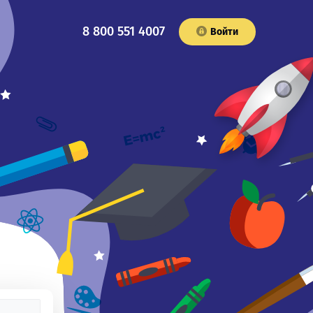
8 800 551 4007
Войти