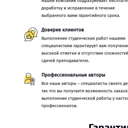
нашей компании подразумевает бесплат
доработку и исправление в течение
выбранного вами гарантийного срока.
Доверие клиентов
Выполнение студенческих работ нашими
специалистами гарантирует вам получени
высокой отметки и отсутствие сложностей
сдачей преподавателю.
Профессиональные авторы
Все наши авторы – специалисты своего де
так что вы получаете возможность заказа
выполнение студенческой работы у наст
профессионалов.
Гаранти