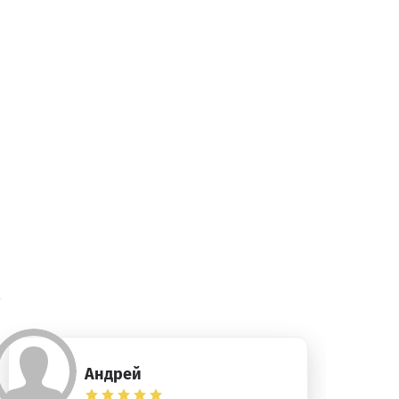
)
Андрей