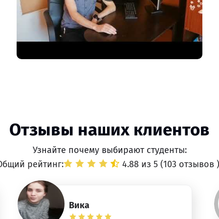
Отзывы наших клиентов
Узнайте почему выбирают студенты:
Общий рейтинг:
4.88 из 5 (
103 отзывов
Вика