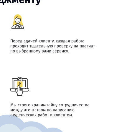
Перед сдачей клиенту, каждая работа
проходит тщательную проверку на плагиат
по выбранному вами сервису.
Мы строго храним тайну сотрудничества
между агентством по написанию
студенческих работ и клиентом.