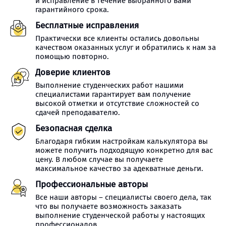
и исправление в течение выбранного вами
гарантийного срока.
Бесплатные исправления
Практически все клиенты остались довольны
качеством оказанных услуг и обратились к нам за
помощью повторно.
Доверие клиентов
Выполнение студенческих работ нашими
специалистами гарантирует вам получение
высокой отметки и отсутствие сложностей со
сдачей преподавателю.
Безопасная сделка
Благодаря гибким настройкам калькулятора вы
можете получить подходящую конкретно для вас
цену. В любом случае вы получаете
максимальное качество за адекватные деньги.
Профессиональные авторы
Все наши авторы – специалисты своего дела, так
что вы получаете возможность заказать
выполнение студенческой работы у настоящих
профессионалов.