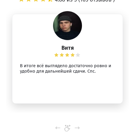
Витя
В итоге всё выглядело достаточно ровно и
удобно для дальнейшей сдачи. Спс.