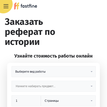
8 800 551 4007
Заказать
реферат по
истории
Узнайте стоимость работы онлайн