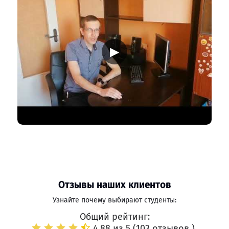
▶
Отзывы наших клиентов
Узнайте почему выбирают студенты:
Общий рейтинг:
4.88 из 5 (
103 отзывов
)