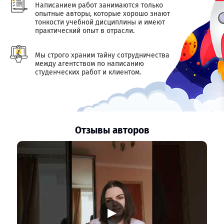
Написанием работ занимаются только
опытные авторы, которые хорошо знают
тонкости учебной дисциплины и имеют
практический опыт в отрасли.
Мы строго храним тайну сотрудничества
между агентством по написанию
студенческих работ и клиентом.
Отзывы авторов
▶