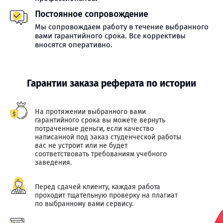
Постоянное сопровождение
Мы сопровождаем работу в течение выбранного
вами гарантийного срока. Все коррективы
вносятся оперативно.
Гарантии заказа реферата по истории
На протяжении выбранного вами
гарантийного срока вы можете вернуть
потраченные деньги, если качество
написанной под заказ студенческой работы
вас не устроит или не будет
соответствовать требованиям учебного
заведения.
Перед сдачей клиенту, каждая работа
проходит тщательную проверку на плагиат
по выбранному вами сервису.