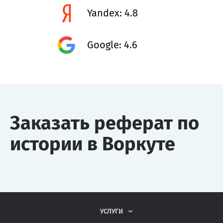
Yandex: 4.8
Google: 4.6
Заказать реферат по
истории в Воркуте
УСЛУГИ