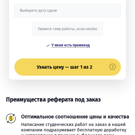
У меня есть промокод
Узнать цену — шаг 1 из 2
Преимущества реферата под заказ
Оптимальное соотношение цены и качества
Написание студенческих работ на заказ в нашей
компании подразумевает бесплатную доработку