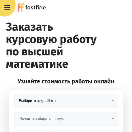
8 800 551 4007
Заказать
курсовую работу
по высшей
математике
Узнайте стоимость работы онлайн