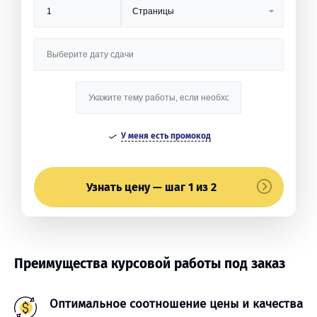
У меня есть промокод
Узнать цену — шаг 1 из 2
Преимущества курсовой работы под заказ
Оптимальное соотношение цены и качества