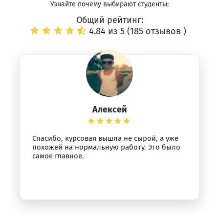
Узнайте почему выбирают студенты:
Общий рейтинг:
4.84 из 5 (
185 отзывов
)
Алексей
Спасибо, курсовая вышла не сырой, а уже
похожей на нормальную работу. Это было
самое главное.