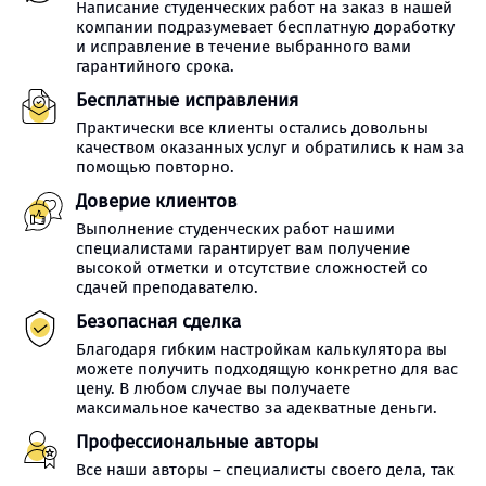
Написание студенческих работ на заказ в нашей
компании подразумевает бесплатную доработку
и исправление в течение выбранного вами
гарантийного срока.
Бесплатные исправления
Практически все клиенты остались довольны
качеством оказанных услуг и обратились к нам за
помощью повторно.
Доверие клиентов
Выполнение студенческих работ нашими
специалистами гарантирует вам получение
высокой отметки и отсутствие сложностей со
сдачей преподавателю.
Безопасная сделка
Благодаря гибким настройкам калькулятора вы
можете получить подходящую конкретно для вас
цену. В любом случае вы получаете
максимальное качество за адекватные деньги.
Профессиональные авторы
Все наши авторы – специалисты своего дела, так