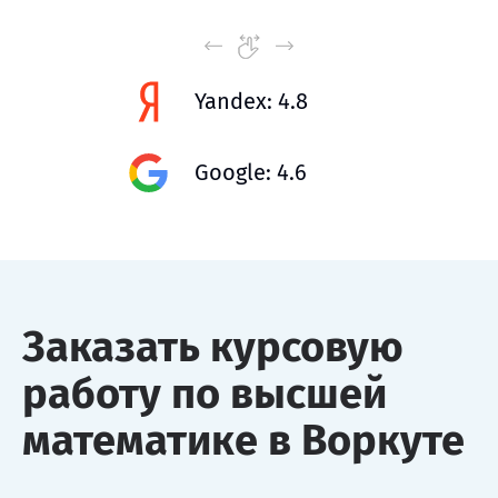
Yandex: 4.8
Google: 4.6
Заказать курсовую
работу по высшей
математике в Воркуте