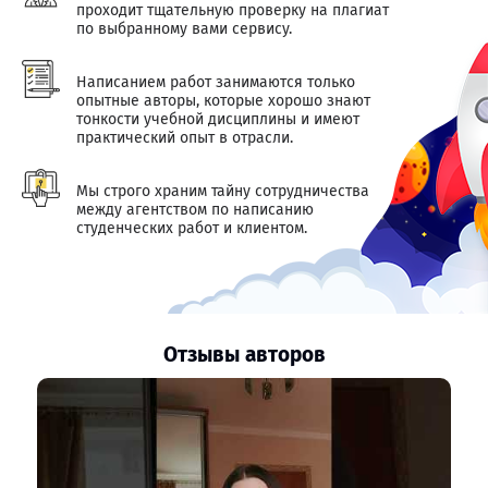
проходит тщательную проверку на плагиат
по выбранному вами сервису.
Написанием работ занимаются только
опытные авторы, которые хорошо знают
тонкости учебной дисциплины и имеют
практический опыт в отрасли.
Мы строго храним тайну сотрудничества
между агентством по написанию
студенческих работ и клиентом.
Отзывы авторов