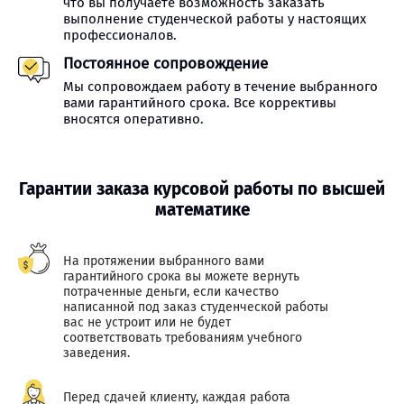
что вы получаете возможность заказать
выполнение студенческой работы у настоящих
профессионалов.
Постоянное сопровождение
Мы сопровождаем работу в течение выбранного
вами гарантийного срока. Все коррективы
вносятся оперативно.
Гарантии заказа курсовой работы по высшей
математике
На протяжении выбранного вами
гарантийного срока вы можете вернуть
потраченные деньги, если качество
написанной под заказ студенческой работы
вас не устроит или не будет
соответствовать требованиям учебного
заведения.
Перед сдачей клиенту, каждая работа