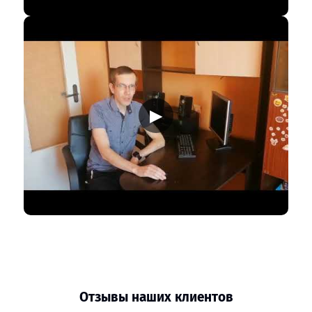
▶
Отзывы наших клиентов