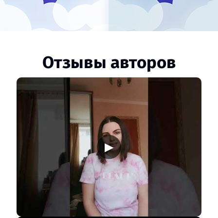
Отзывы авторов
▶