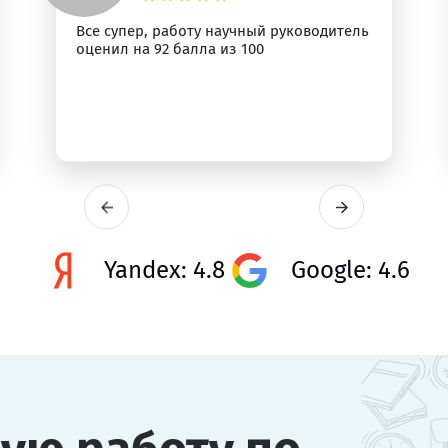
Все супер, работу научный руководитель
оценил на 92 балла из 100
Yandex: 4.8
Google: 4.6