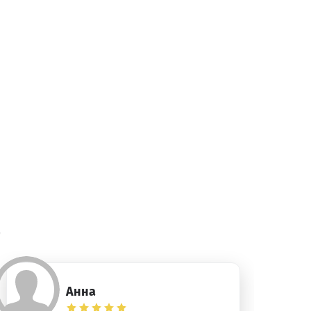
)
Анна