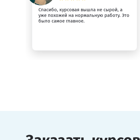
Спасибо, курсовая вышла не сырой, а
ыт
уже похожей на нормальную работу. Это
было самое главное.