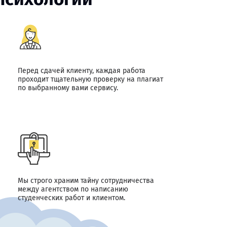
Перед сдачей клиенту, каждая работа
проходит тщательную проверку на плагиат
по выбранному вами сервису.
Мы строго храним тайну сотрудничества
между агентством по написанию
студенческих работ и клиентом.