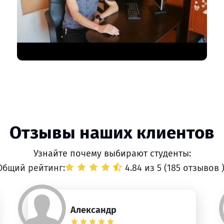
Отзывы наших клиентов
Узнайте почему выбирают студенты:
Общий рейтинг:
4.84 из 5 (
185 отзывов
Александр