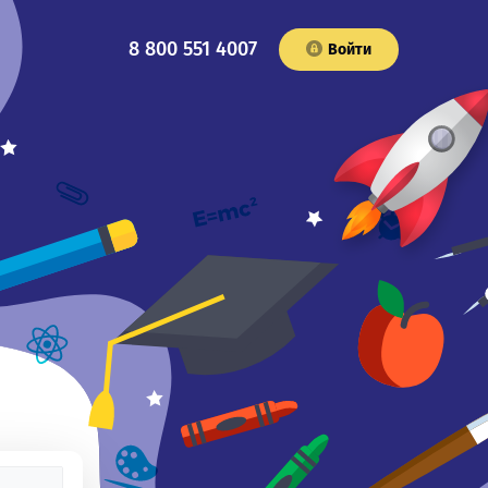
8 800 551 4007
Войти