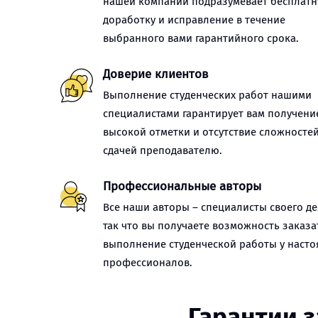
нашей компании подразумевает бесплат
доработку и исправление в течение
выбранного вами гарантийного срока.
Доверие клиентов
Выполнение студенческих работ нашими
специалистами гарантирует вам получени
высокой отметки и отсутствие сложностей
сдачей преподавателю.
Профессиональные авторы
Все наши авторы – специалисты своего де
так что вы получаете возможность заказа
выполнение студенческой работы у наст
профессионалов.
Гарантии з