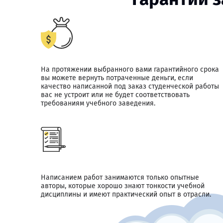
На протяжении выбранного вами гарантийного срока
вы можете вернуть потраченные деньги, если
качество написанной под заказ студенческой работы
вас не устроит или не будет соответствовать
требованиям учебного заведения.
Написанием работ занимаются только опытные
авторы, которые хорошо знают тонкости учебной
дисциплины и имеют практический опыт в отрасли.