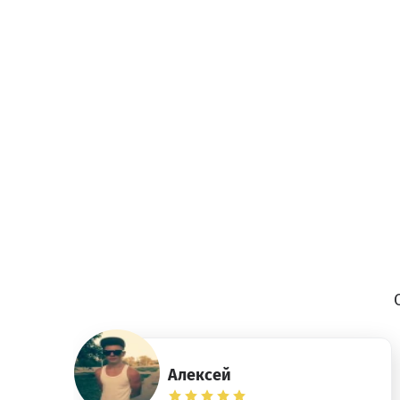
Алексей