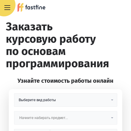
8 800 551 4007
Заказать
курсовую работу
по основам
программирования
Узнайте стоимость работы онлайн