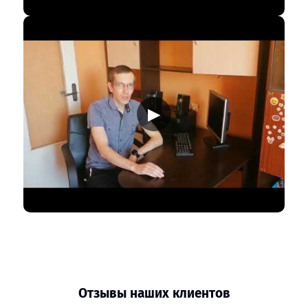
▶
Отзывы наших клиентов