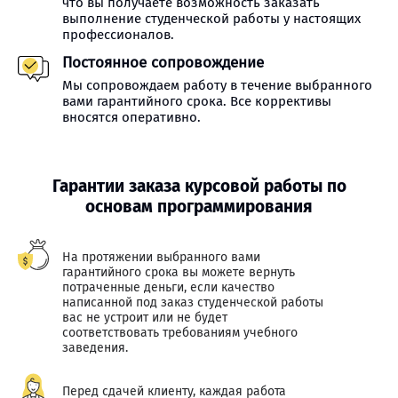
что вы получаете возможность заказать
выполнение студенческой работы у настоящих
профессионалов.
Постоянное сопровождение
Мы сопровождаем работу в течение выбранного
вами гарантийного срока. Все коррективы
вносятся оперативно.
Гарантии заказа курсовой работы по
основам программирования
На протяжении выбранного вами
гарантийного срока вы можете вернуть
потраченные деньги, если качество
написанной под заказ студенческой работы
вас не устроит или не будет
соответствовать требованиям учебного
заведения.
Перед сдачей клиенту, каждая работа