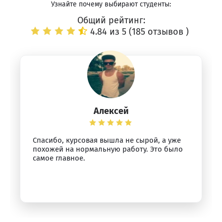
Узнайте почему выбирают студенты:
Общий рейтинг:
4.84 из 5 (
185 отзывов
)
Алексей
Спасибо, курсовая вышла не сырой, а уже
похожей на нормальную работу. Это было
самое главное.