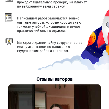
проходит тщательную проверку на плагиат
по выбранному вами сервису.
Написанием работ занимаются только
опытные авторы, которые хорошо знают
тонкости учебной дисциплины и имеют
практический опыт в отрасли.
Мы строго храним тайну сотрудничества
между агентством по написанию
студенческих работ и клиентом.
Отзывы авторов