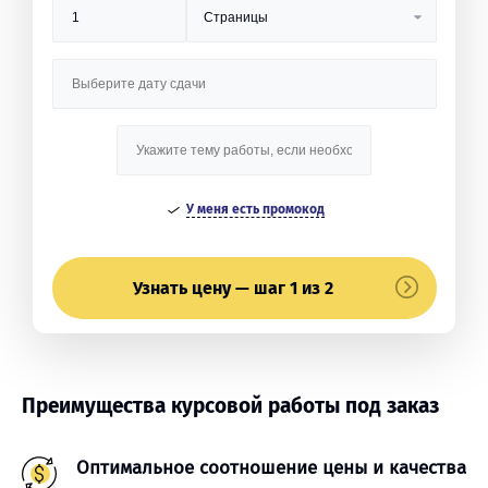
У меня есть промокод
Узнать цену — шаг 1 из 2
Преимущества курсовой работы под заказ
Оптимальное соотношение цены и качества