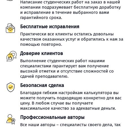
Написание студенческих работ на заказ в нашей
компании подразумевает бесплатную доработку
и исправление в течение выбранного вами
гарантийного срока.
Бесплатные исправления
Практически все клиенты остались довольны
качеством оказанных услуг и обратились к нам за
помощью повторно.
Доверие клиентов
Выполнение студенческих работ нашими
специалистами гарантирует вам получение
высокой отметки и отсутствие сложностей со
сдачей преподавателю.
Безопасная сделка
Благодаря гибким настройкам калькулятора вы
можете получить подходящую конкретно для вас
цену. В любом случае вы получаете
максимальное качество за адекватные деньги.
Профессиональные авторы
Все наши авторы – специалисты своего дела, так