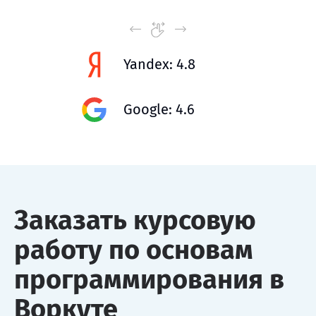
Yandex: 4.8
Google: 4.6
Заказать курсовую
работу по основам
программирования в
Воркуте