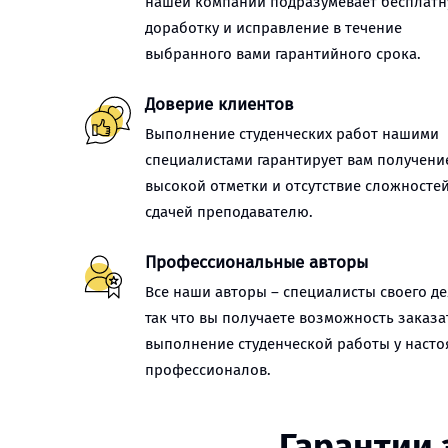
нашей компании подразумевает бесплат
доработку и исправление в течение
выбранного вами гарантийного срока.
Доверие клиентов
Выполнение студенческих работ нашими
специалистами гарантирует вам получени
высокой отметки и отсутствие сложностей
сдачей преподавателю.
Профессиональные авторы
Все наши авторы – специалисты своего де
так что вы получаете возможность заказа
выполнение студенческой работы у наст
профессионалов.
Гарантии 