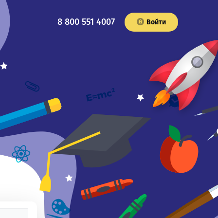
8 800 551 4007
Войти