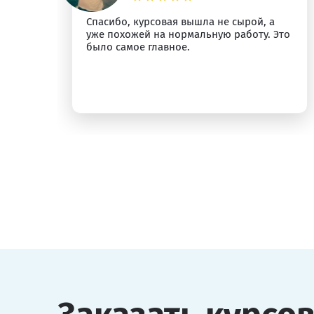
Спасибо, курсовая вышла не сырой, а
ыт
уже похожей на нормальную работу. Это
было самое главное.