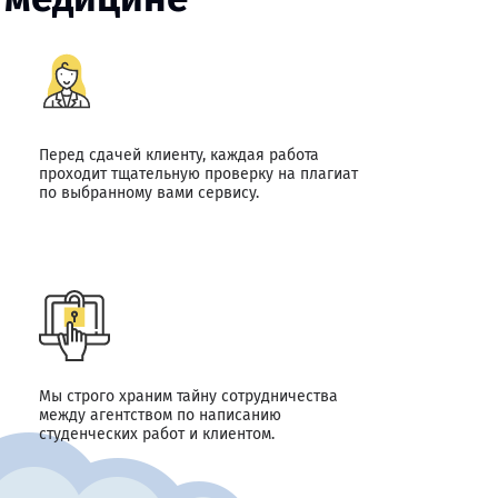
Перед сдачей клиенту, каждая работа
проходит тщательную проверку на плагиат
по выбранному вами сервису.
Мы строго храним тайну сотрудничества
между агентством по написанию
студенческих работ и клиентом.