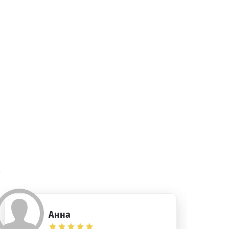
)
Анна