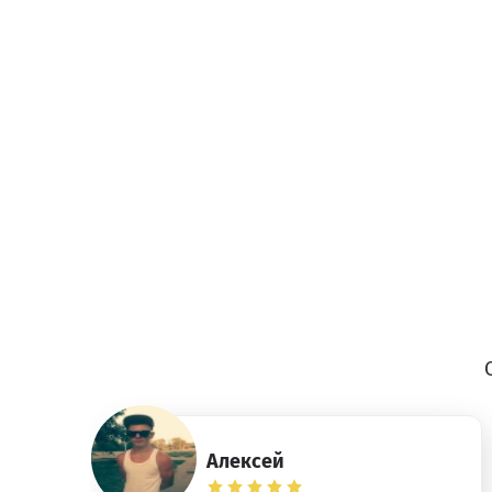
Алексей