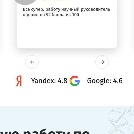
Все супер, работу научный руководитель
оценил на 92 балла из 100
Yandex: 4.8
Google: 4.6