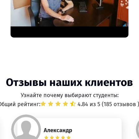
Отзывы наших клиентов
Узнайте почему выбирают студенты:
Общий рейтинг:
4.84 из 5 (
185 отзывов
Александр