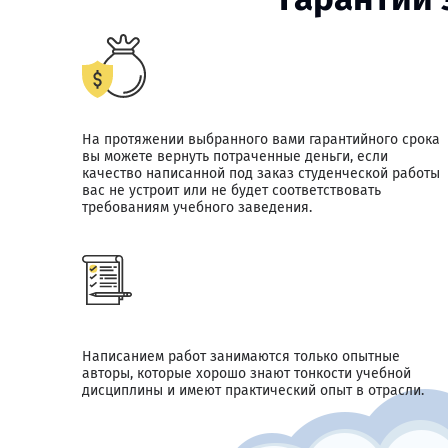
На протяжении выбранного вами гарантийного срока
вы можете вернуть потраченные деньги, если
качество написанной под заказ студенческой работы
вас не устроит или не будет соответствовать
требованиям учебного заведения.
Написанием работ занимаются только опытные
авторы, которые хорошо знают тонкости учебной
дисциплины и имеют практический опыт в отрасли.