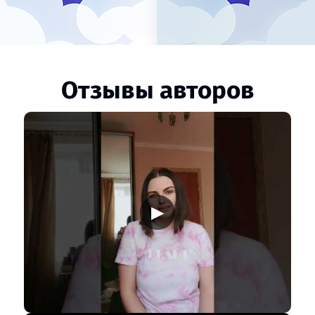
Отзывы авторов
▶