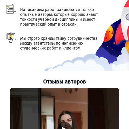
Написанием работ занимаются только
опытные авторы, которые хорошо знают
тонкости учебной дисциплины и имеют
практический опыт в отрасли.
Мы строго храним тайну сотрудничества
между агентством по написанию
студенческих работ и клиентом.
Отзывы авторов
▶