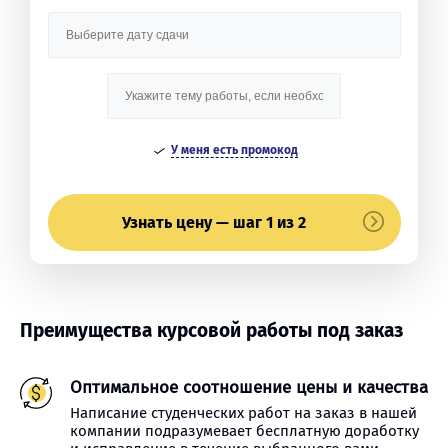
У меня есть промокод
Узнать цену — шаг 1 из 2
Преимущества курсовой работы под заказ
Оптимальное соотношение цены и качества
Написание студенческих работ на заказ в нашей
компании подразумевает бесплатную доработку