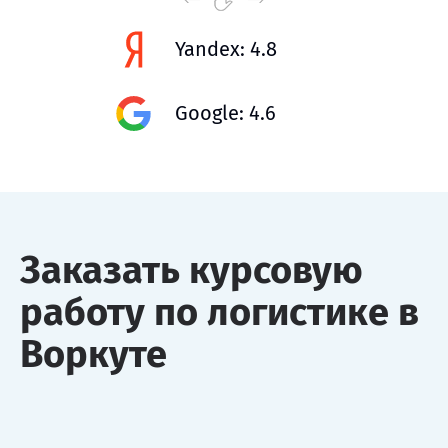
Yandex: 4.8
Google: 4.6
Заказать курсовую
работу по логистике в
Воркуте