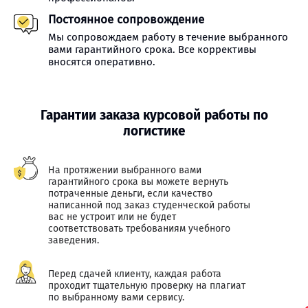
Постоянное сопровождение
Мы сопровождаем работу в течение выбранного
вами гарантийного срока. Все коррективы
вносятся оперативно.
Гарантии заказа курсовой работы по
логистике
На протяжении выбранного вами
гарантийного срока вы можете вернуть
потраченные деньги, если качество
написанной под заказ студенческой работы
вас не устроит или не будет
соответствовать требованиям учебного
заведения.
Перед сдачей клиенту, каждая работа
проходит тщательную проверку на плагиат
по выбранному вами сервису.