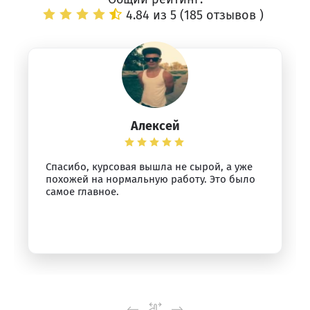
4.84 из 5 (
185 отзывов
)
Алексей
Спасибо, курсовая вышла не сырой, а уже
похожей на нормальную работу. Это было
самое главное.