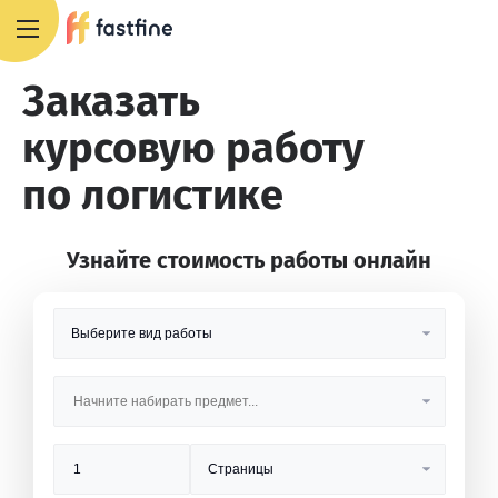
8 800 551 4007
Заказать
курсовую работу
по логистике
Узнайте стоимость работы онлайн