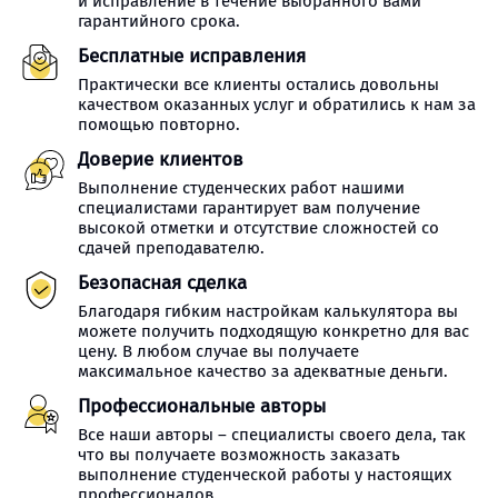
и исправление в течение выбранного вами
гарантийного срока.
Бесплатные исправления
Практически все клиенты остались довольны
качеством оказанных услуг и обратились к нам за
помощью повторно.
Доверие клиентов
Выполнение студенческих работ нашими
специалистами гарантирует вам получение
высокой отметки и отсутствие сложностей со
сдачей преподавателю.
Безопасная сделка
Благодаря гибким настройкам калькулятора вы
можете получить подходящую конкретно для вас
цену. В любом случае вы получаете
максимальное качество за адекватные деньги.
Профессиональные авторы
Все наши авторы – специалисты своего дела, так
что вы получаете возможность заказать
выполнение студенческой работы у настоящих
профессионалов.