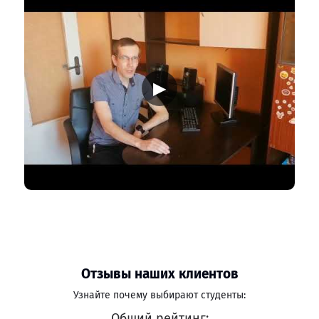
▶
Отзывы наших клиентов
Узнайте почему выбирают студенты:
Общий рейтинг: