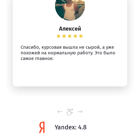
Алексей
Спасибо, курсовая вышла не сырой, а уже
похожей на нормальную работу. Это было
самое главное.
Yandex: 4.8