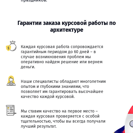
праздников.
Гарантии заказа курсовой работы по
архитектуре
Каждая курсовая работа сопровождается
гарантийным периодом до 60 дней – в
случае возникновения проблем мы
оперативно найдем решение или вернем
деньги.
Наши специалисты обладают многолетним
опытом и глубокими знаниями, что
позволяет им гарантировать высочайшее
качество каждой курсовой.
Мы ставим качество на первое место –
каждая курсовая проверяется с особой
тщательностью, чтобы вы всегда получали
лучший результат.