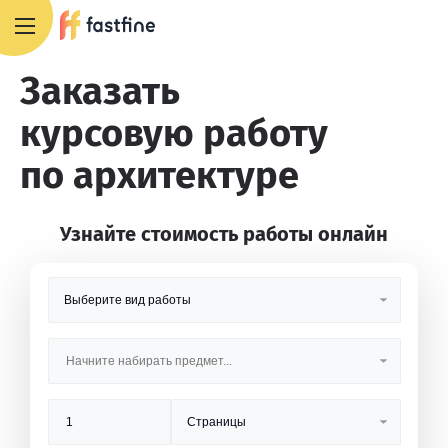
8 800 551 4007
Заказать
курсовую работу
по архитектуре
Узнайте стоимость работы онлайн