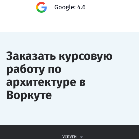
Google: 4.6
Заказать курсовую
работу по
архитектуре в
Воркуте
УСЛУГИ