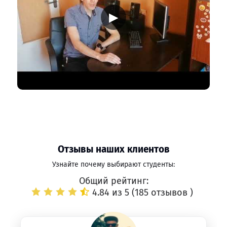
▶
Отзывы наших клиентов
Узнайте почему выбирают студенты:
Общий рейтинг:
4.84 из 5 (
185 отзывов
)