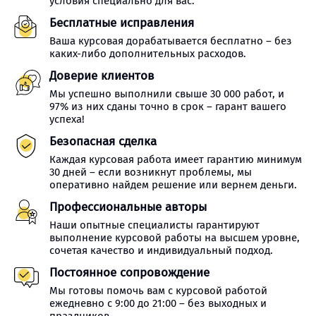
условия специально для вас.
Бесплатные исправления
Ваша курсовая дорабатывается бесплатно – без
каких-либо дополнительных расходов.
Доверие клиентов
Мы успешно выполнили свыше 30 000 работ, и
97% из них сданы точно в срок – гарант вашего
успеха!
Безопасная сделка
Каждая курсовая работа имеет гарантию минимум
30 дней – если возникнут проблемы, мы
оперативно найдем решение или вернем деньги.
Профессиональные авторы
Наши опытные специалисты гарантируют
выполнение курсовой работы на высшем уровне,
сочетая качество и индивидуальный подход.
Постоянное сопровождение
Мы готовы помочь вам с курсовой работой
ежедневно с 9:00 до 21:00 – без выходных и