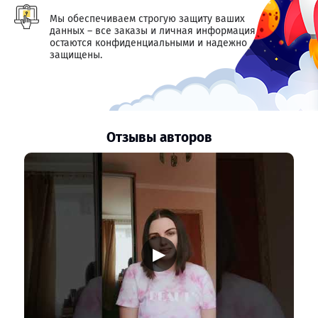
Мы обеспечиваем строгую защиту ваших
данных – все заказы и личная информация
остаются конфиденциальными и надежно
защищены.
Отзывы авторов
▶