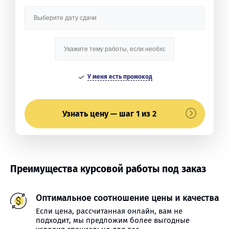
У меня есть промокод
Узнать цену — шаг 1 из 2
Преимущества курсовой работы под заказ
Оптимальное соотношение цены и качества
Если цена, рассчитанная онлайн, вам не
подходит, мы предложим более выгодные