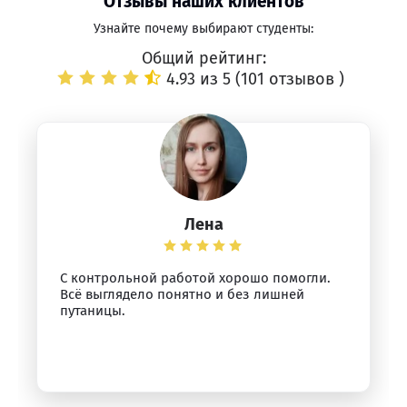
Отзывы наших клиентов
Узнайте почему выбирают студенты:
Общий рейтинг:
4.93 из 5 (
101 отзывов
)
Лена
С контрольной работой хорошо помогли.
Всё выглядело понятно и без лишней
путаницы.