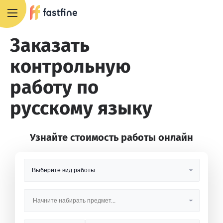
8 800 551 4007
Заказать
контрольную
работу по
русскому языку
Узнайте стоимость работы онлайн