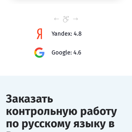
Yandex: 4.8
Google: 4.6
Заказать
контрольную работу
по русскому языку в