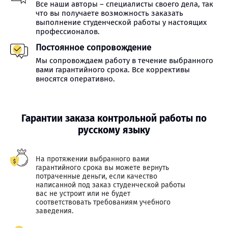
Все наши авторы – специалисты своего дела, так
что вы получаете возможность заказать
выполнение студенческой работы у настоящих
профессионалов.
Постоянное сопровождение
Мы сопровождаем работу в течение выбранного
вами гарантийного срока. Все коррективы
вносятся оперативно.
Гарантии заказа контрольной работы по
русскому языку
На протяжении выбранного вами
гарантийного срока вы можете вернуть
потраченные деньги, если качество
написанной под заказ студенческой работы
вас не устроит или не будет
соответствовать требованиям учебного
заведения.