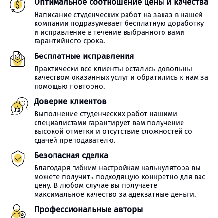
Оптимальное соотношение цены и качества
Написание студенческих работ на заказ в нашей
компании подразумевает бесплатную доработку
и исправление в течение выбранного вами
гарантийного срока.
Бесплатные исправления
Практически все клиенты остались довольны
качеством оказанных услуг и обратились к нам за
помощью повторно.
Доверие клиентов
Выполнение студенческих работ нашими
специалистами гарантирует вам получение
высокой отметки и отсутствие сложностей со
сдачей преподавателю.
Безопасная сделка
Благодаря гибким настройкам калькулятора вы
можете получить подходящую конкретно для вас
цену. В любом случае вы получаете
максимальное качество за адекватные деньги.
Профессиональные авторы