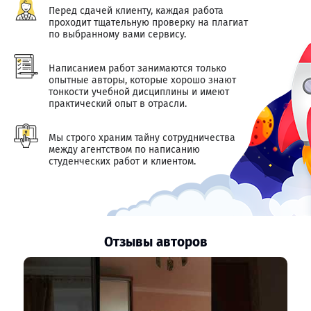
Перед сдачей клиенту, каждая работа
проходит тщательную проверку на плагиат
по выбранному вами сервису.
Написанием работ занимаются только
опытные авторы, которые хорошо знают
тонкости учебной дисциплины и имеют
практический опыт в отрасли.
Мы строго храним тайну сотрудничества
между агентством по написанию
студенческих работ и клиентом.
Отзывы авторов