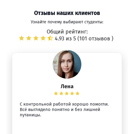
Отзывы наших клиентов
Узнайте почему выбирают студенты:
Общий рейтинг:
4.93 из 5 (
101 отзывов
)
Лена
С контрольной работой хорошо помогли.
Всё выглядело понятно и без лишней
путаницы.