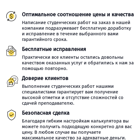
Оптимальное соотношение цены и качества
Написание студенческих работ на заказ в нашей
компании подразумевает бесплатную доработку
и исправление в течение выбранного вами
гарантийного срока.
Бесплатные исправления
Практически все клиенты остались довольны
качеством оказанных услуг и обратились к нам за
помощью повторно.
Доверие клиентов
Выполнение студенческих работ нашими
специалистами гарантирует вам получение
высокой отметки и отсутствие сложностей со
сдачей преподавателю.
Безопасная сделка
Благодаря гибким настройкам калькулятора вы
можете получить подходящую конкретно для вас
цену. В любом случае вы получаете
максимальное качество за адекватные деньги.