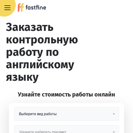
8 800 551 4007
Заказать
контрольную
работу по
английскому
языку
Узнайте стоимость работы онлайн