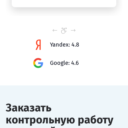
Yandex: 4.8
Google: 4.6
Заказать
контрольную работу