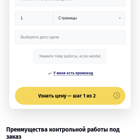
У меня есть промокод
Узнать цену — шаг 1 из 2
Преимущества контрольной работы под
заказ