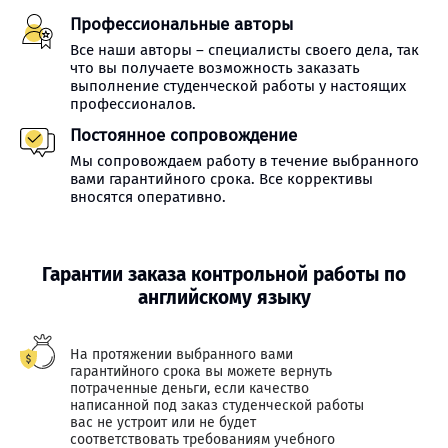
Профессиональные авторы
Все наши авторы – специалисты своего дела, так
что вы получаете возможность заказать
выполнение студенческой работы у настоящих
профессионалов.
Постоянное сопровождение
Мы сопровождаем работу в течение выбранного
вами гарантийного срока. Все коррективы
вносятся оперативно.
Гарантии заказа контрольной работы по
английскому языку
На протяжении выбранного вами
гарантийного срока вы можете вернуть
потраченные деньги, если качество
написанной под заказ студенческой работы
вас не устроит или не будет
соответствовать требованиям учебного