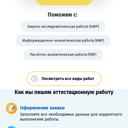
Поможем с:
Научно-исследовательская работа (НИР)
Информационно-аналитическая работа (ИАР)
Расчётно-аналитическая работа (РАР)
Посмотреть все виды работ
Как мы пишем аттестационную работу
Оформление заявки
Заполните все необходимые данные для корректного
выполнения работы.