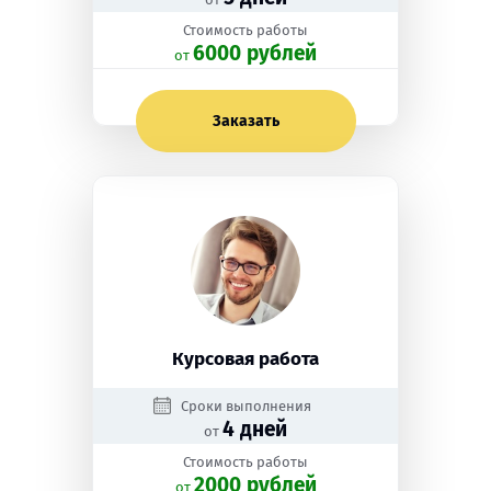
Стоимость работы
6000 рублей
oт
Заказать
Курсовая работа
Сроки выполнения
4 дней
от
Стоимость работы
2000 рублей
oт