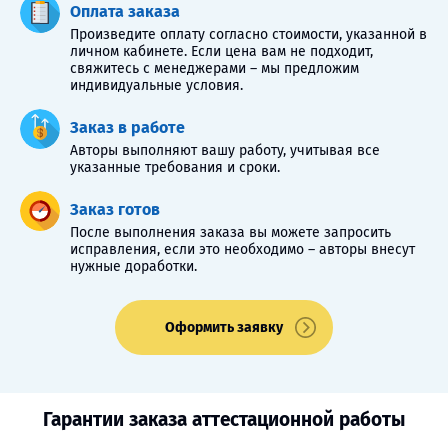
Оплата заказа
Произведите оплату согласно стоимости, указанной в
личном кабинете. Если цена вам не подходит,
свяжитесь с менеджерами – мы предложим
индивидуальные условия.
Заказ в работе
Авторы выполняют вашу работу, учитывая все
указанные требования и сроки.
Заказ готов
После выполнения заказа вы можете запросить
исправления, если это необходимо – авторы внесут
нужные доработки.
Оформить заявку
Гарантии заказа аттестационной работы