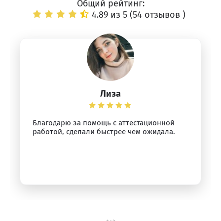
Общий рейтинг:
4.89 из 5 (
54 отзывов
)
Лиза
Благодарю за помощь с аттестационной
работой, сделали быстрее чем ожидала.