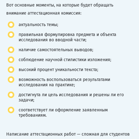
Вот основные моменты, на которые будет обращать
внимание аттестационная комиссия:
актуальность темы;
правильная формулировка предмета и объекта
исследования во вводной части;
наличие самостоятельных выводов;
соблюдение научной стилистики изложения;
высокий процент уникальности текста;
возможность воспользоваться результатами
исследования на практике;
достигнута ли цель исследования и решены ли его
задачи;
соответствует ли оформление заявленным
требованиям.
Написание аттестационных работ — сложная для студентов