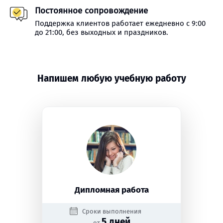
Постоянное сопровождение
Поддержка клиентов работает ежедневно с 9:00
до 21:00, без выходных и праздников.
Напишем любую учебную работу
Дипломная работа
Сроки выполнения
5 дней
от