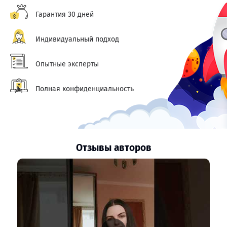
Гарантия 30 дней
Индивидуальный подход
Опытные эксперты
Полная конфиденциальность
Отзывы авторов