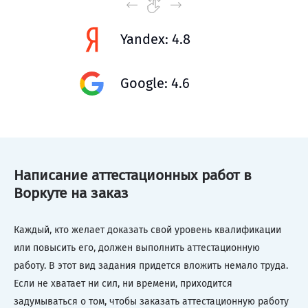
Yandex: 4.8
Google: 4.6
Написание аттестационных работ в
Воркуте на заказ
Каждый, кто желает доказать свой уровень квалификации
или повысить его, должен выполнить аттестационную
работу. В этот вид задания придется вложить немало труда.
Если не хватает ни сил, ни времени, приходится
задумываться о том, чтобы заказать аттестационную работу