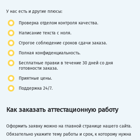
У нас есть и другие плюсы:
Проверка отделом контроля качества.
Написание текста с ноля.
Строгое соблюдение сроков сдачи заказа.
Полная конфиденциальность.
Бесплатные правки в течение 30 дней со дня
готовности заказа.
Приятные цены.
Поддержка 24/7.
Как заказать аттестационную работу
Оформить заявку можно на главной странице нашего сайта.
Обязательно укажите тему работы и срок, к которому нужна