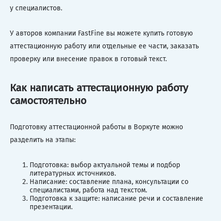
у специалистов.
У авторов компании FastFine вы можете купить готовую
аттестационную работу или отдельные ее части, заказать
проверку или внесение правок в готовый текст.
Как написать аттестационную работу
самостоятельно
Подготовку аттестационной работы в Воркуте можно
разделить на этапы:
Подготовка: выбор актуальной темы и подбор
литературных источников.
Написание: составление плана, консультации со
специалистами, работа над текстом.
Подготовка к защите: написание речи и составление
презентации.