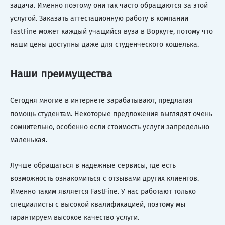
задача. Именно поэтому они так часто обращаются за этой
услугой. Заказать аттестационную работу в компании
FastFine может каждый учащийся вуза в Воркуте, потому что
наши цены доступны даже для студенческого кошелька.
Наши преимущества
Сегодня многие в интернете зарабатывают, предлагая
помощь студентам. Некоторые предложения выглядят очень
сомнительно, особенно если стоимость услуги запредельно
маленькая.
Лучше обращаться в надежные сервисы, где есть
возможность ознакомиться с отзывами других клиентов.
Именно таким является FastFine. У нас работают только
специалисты с высокой квалификацией, поэтому мы
гарантируем высокое качество услуги.