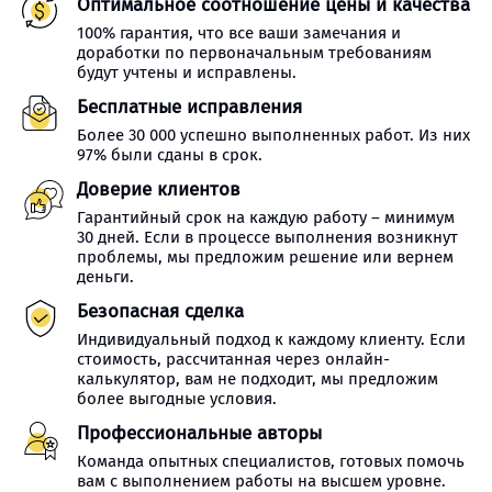
Оптимальное соотношение цены и качества
100% гарантия, что все ваши замечания и
доработки по первоначальным требованиям
будут учтены и исправлены.
Бесплатные исправления
Более 30 000 успешно выполненных работ. Из них
97% были сданы в срок.
Доверие клиентов
Гарантийный срок на каждую работу – минимум
30 дней. Если в процессе выполнения возникнут
проблемы, мы предложим решение или вернем
деньги.
Безопасная сделка
Индивидуальный подход к каждому клиенту. Если
стоимость, рассчитанная через онлайн-
калькулятор, вам не подходит, мы предложим
более выгодные условия.
Профессиональные авторы
Команда опытных специалистов, готовых помочь
вам с выполнением работы на высшем уровне.