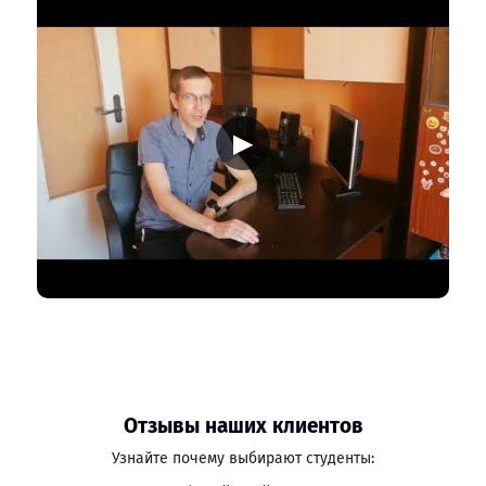
▶
Отзывы наших клиентов
Узнайте почему выбирают студенты: