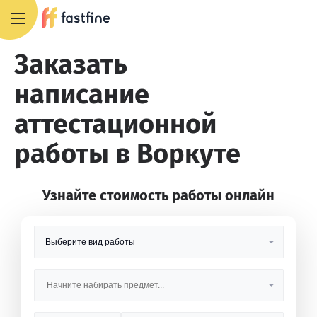
8 800 551 4007
Заказать
написание
аттестационной
работы в Воркуте
Узнайте стоимость работы онлайн